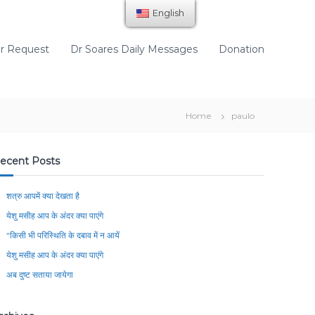
English
r Request
Dr Soares Daily Messages
Donation
Home
paulo
ecent Posts
शत्रु आपमें क्या देखता है
येशु मसीह आप के अंदर क्या पाएंगे
“किसी भी परिस्थिति के दबाव में न आयें
येशु मसीह आप के अंदर क्या पाएंगे
अब दुष्ट सताया जायेगा