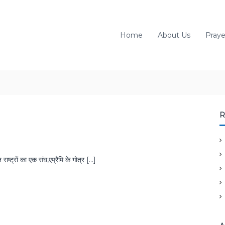
Home
About Us
Praye
R
राष्ट्रों का एक संघ,एप्रैमि के गोत्र […]