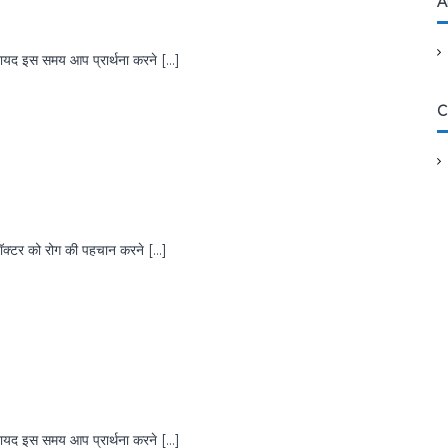
A
? शायद इस समय आप प्रार्थना करने […]
C
 डॉक्टर को रोग की पहचान करने […]
? शायद इस समय आप प्रार्थना करने […]