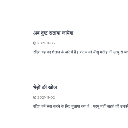
अब दुष्ट सताया जायेगा
2021-11-03
संदेश यह पद शैतान के बारे में हैं। शत्रु को यीशु मसीह की मृत्यु स
भेड़ों की खोज
2021-11-02
संदेश हमें सेवा करने के लिए बुलाया गया है। प्रभु नहीं चाहते की उन