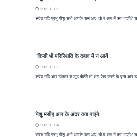
a
2021-11-05
t
संदेश यदि प्रभु यीशु अभी आपके पास आए, तो वे आप में क्या पाएंगे
i
o
n
a
l
“किसी भी परिस्थिति के दबाव में न आयें
C
h
2021-11-05
u
संदेश यदि आप डॉक्टर से झूठ बोलेंगे तो आप ऐसा करने के द्वारा आप
r
c
h
येशु मसीह आप के अंदर क्या पाएंगे
2021-11-04
संदेश यदि प्रभु यीशु अभी आपके पास आए, तो वे आप में क्या पाएंगे