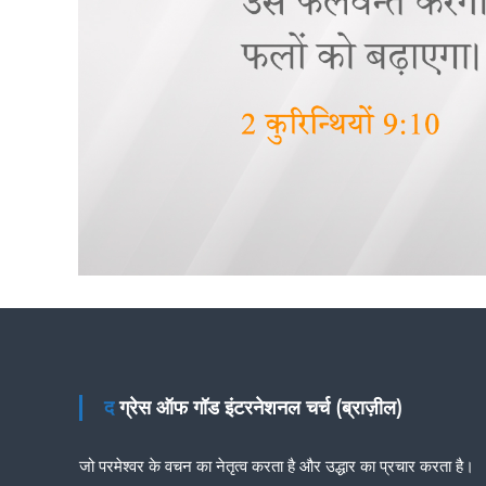
द ग्रेस ऑफ गॉड इंटरनेशनल चर्च (ब्राज़ील)
जो परमेश्वर के वचन का नेतृत्व करता है और उद्धार का प्रचार करता है।